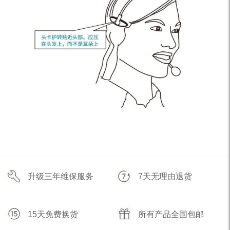
升级三年维保服务
7天无理由退货
15天免费换货
所有产品全国包邮