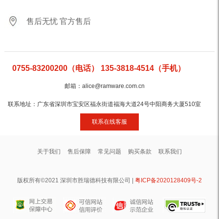
售后无忧 官方售后
0755-83200200（电话） 135-3818-4514（手机）
邮箱：alice@ramware.com.cn
联系地址：广东省深圳市宝安区福永街道福海大道24号中阳商务大厦510室
联系在线客服
关于我们
售后保障
常见问题
购买条款
联系我们
版权所有©2021 深圳市胜瑞德科技有限公司 |
粤ICP备2020128409号-2