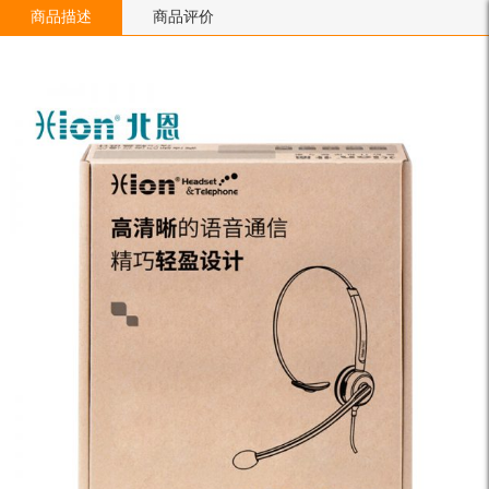
商品描述
商品评价