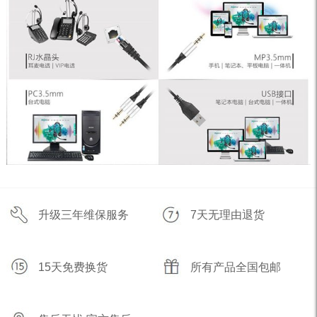
升级三年维保服务
7天无理由退货
15天免费换货
所有产品全国包邮