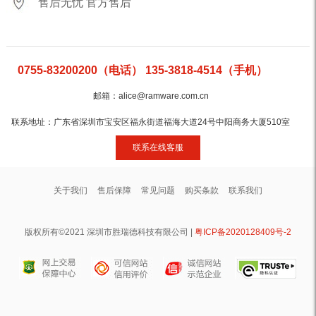
售后无忧 官方售后
0755-83200200（电话） 135-3818-4514（手机）
邮箱：alice@ramware.com.cn
联系地址：广东省深圳市宝安区福永街道福海大道24号中阳商务大厦510室
联系在线客服
关于我们
售后保障
常见问题
购买条款
联系我们
版权所有©2021 深圳市胜瑞德科技有限公司 |
粤ICP备2020128409号-2