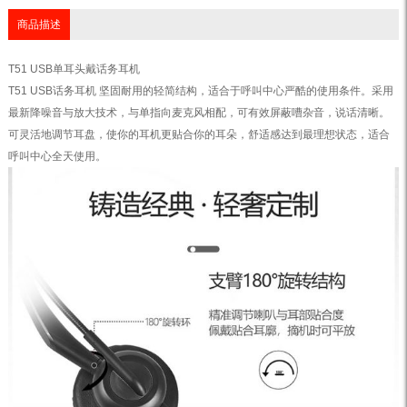
商品描述
T51 USB单耳头戴话务耳机
T51 USB话务耳机 坚固耐用的轻简结构，适合于呼叫中心严酷的使用条件。采用
最新降噪音与放大技术，与单指向麦克风相配，可有效屏蔽嘈杂音，说话清晰。
可灵活地调节耳盘，使你的耳机更贴合你的耳朵，舒适感达到最理想状态，适合
呼叫中心全天使用。