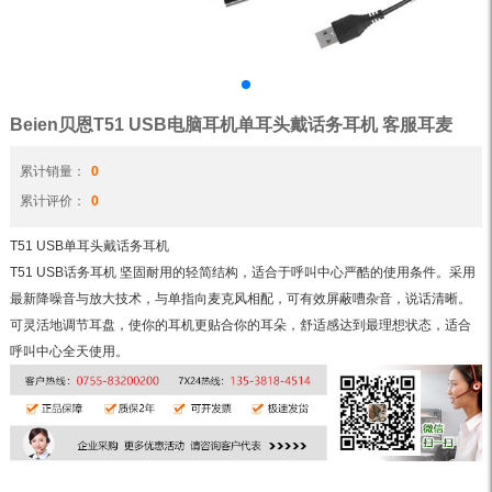
Beien贝恩T51 USB电脑耳机单耳头戴话务耳机 客服耳麦
累计销量：
0
累计评价：
0
T51 USB单耳头戴话务耳机
T51 USB话务耳机 坚固耐用的轻简结构，适合于呼叫中心严酷的使用条件。采用
最新降噪音与放大技术，与单指向麦克风相配，可有效屏蔽嘈杂音，说话清晰。
可灵活地调节耳盘，使你的耳机更贴合你的耳朵，舒适感达到最理想状态，适合
呼叫中心全天使用。