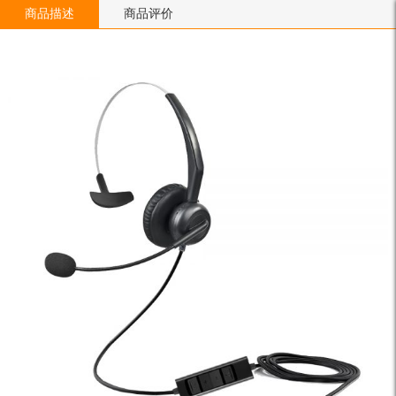
商品描述
商品评价