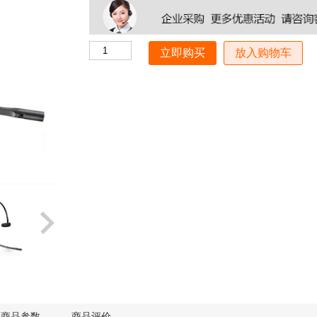
放入购物车
商品参数
商品评价