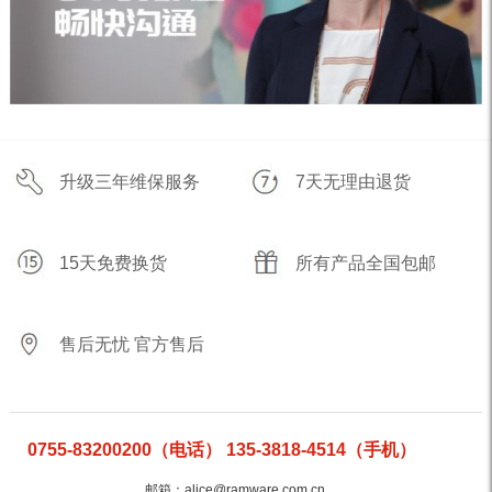
升级三年维保服务
7天无理由退货
15天免费换货
所有产品全国包邮
售后无忧 官方售后
0755-83200200（电话） 135-3818-4514（手机）
邮箱：alice@ramware.com.cn