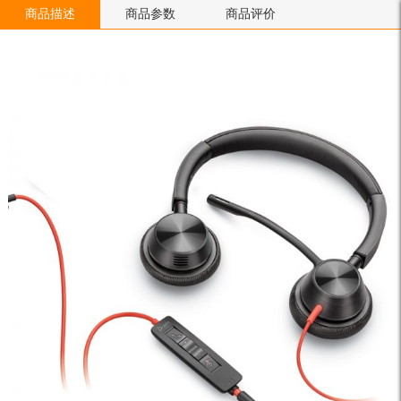
商品描述
商品参数
商品评价