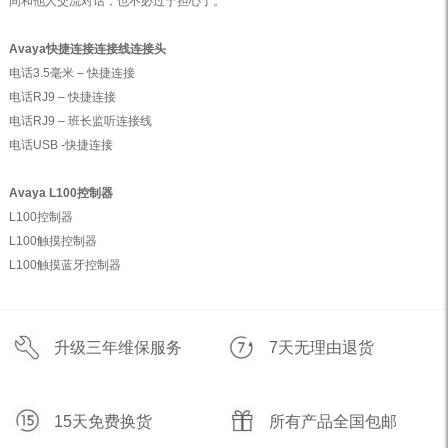
间和他人交流对话，也不必过于担心了。
Avaya快捷连接连接线连接头
电话3.5毫米 – 快捷连接
电话RJ9 – 快捷连接
电话RJ9 – 班长监听连接线
电话USB -快捷连接
Avaya L100控制器
L100控制器
L100触摸控制器
L100触摸蓝牙控制器
升级三年维保服务
7天无理由退货
15天免费换货
所有产品全国包邮