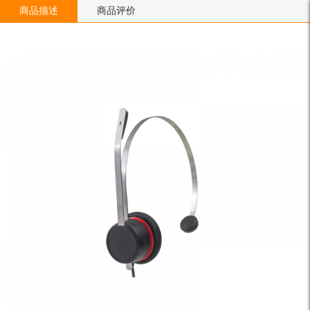
商品描述
商品评价