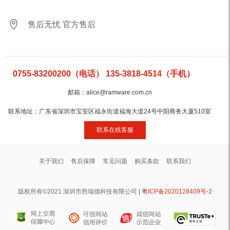
售后无忧 官方售后
0755-83200200（电话） 135-3818-4514（手机）
邮箱：alice@ramware.com.cn
联系地址：广东省深圳市宝安区福永街道福海大道24号中阳商务大厦510室
联系在线客服
关于我们
售后保障
常见问题
购买条款
联系我们
版权所有©2021 深圳市胜瑞德科技有限公司 |
粤ICP备2020128409号-2