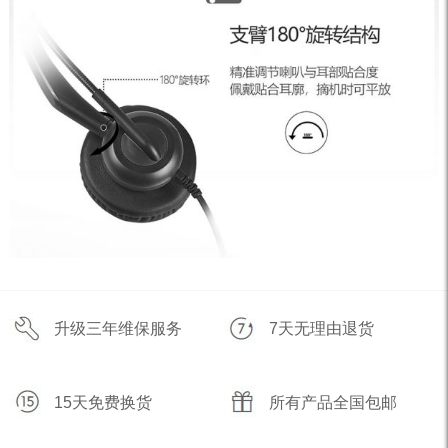
升级三年维保服务
7天无理由退货
15天免费换货
所有产品全国包邮