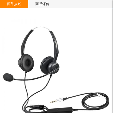
商品描述
商品评价