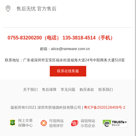
售后无忧 官方售后
0755-83200200（电话） 135-3818-4514（手机）
邮箱：alice@ramware.com.cn
联系地址：广东省深圳市宝安区福永街道福海大道24号中阳商务大厦510室
联系在线客服
关于我们
售后保障
常见问题
购买条款
联系我们
版权所有©2021 深圳市胜瑞德科技有限公司 |
粤ICP备2020128409号-2