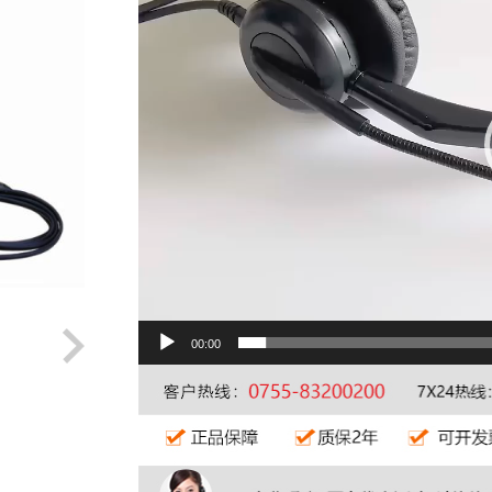
00:00