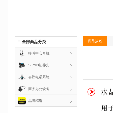
商品描述
全部商品分类
呼叫中心耳机
SIP/IP电话机
会议电话系统
商务办公设备
品牌精选