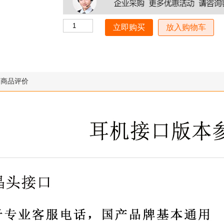
放入购物车
商品评价