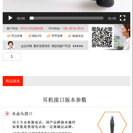
00:00
01:05
商品描述