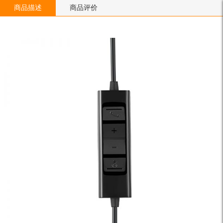
商品描述
商品评价