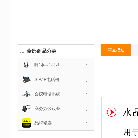
商品描述
全部商品分类
呼叫中心耳机
SIP/IP电话机
会议电话系统
商务办公设备
品牌精选