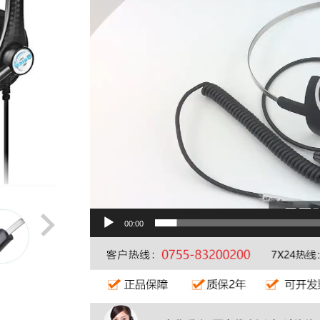
00:00