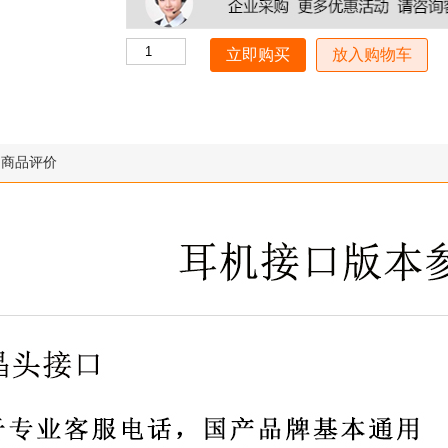
放入购物车
商品评价