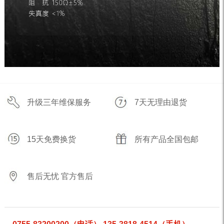
升级三年维保服务
7天无理由退货
15天免费换货
所有产品全国包邮
售后无忧 官方售后