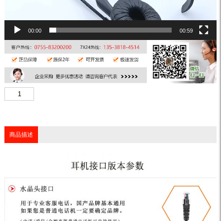
00:00
00:59
商品描述