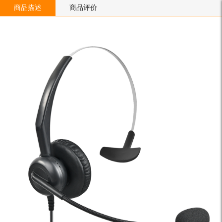
商品描述
商品评价