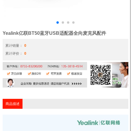
Yealink亿联BT50蓝牙USB适配器全向麦克风配件
累计销量：
0
累计评价：
0
商品描述