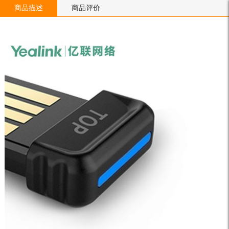
商品描述
商品评价