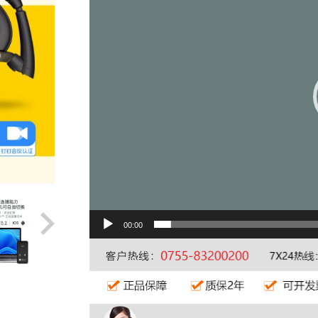
00:00