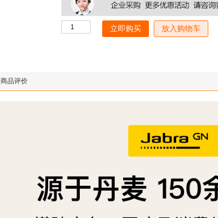
放入购物车
商品评价