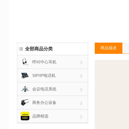
商品描述
全部商品分类
呼叫中心耳机
SIP/IP电话机
会议电话系统
商务办公设备
品牌精选