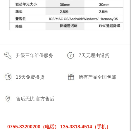
升级三年维保服务
7天无理由退货
15天免费换货
所有产品全国包邮
售后无忧 官方售后
0755-83200200（电话） 135-3818-4514（手机）