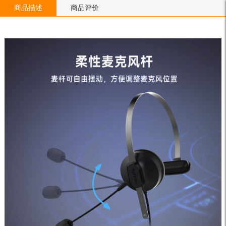
商品描述
商品评价