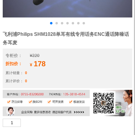
飞利浦Philips SHM1028单耳有线专用话务ENC通话降噪话
务耳麦
专柜价：
¥
220
178
折扣价：
¥
累计销量：
0
累计评价：
0