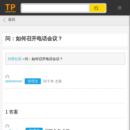
返回
问：如何召开电话会议？
问答社区
›
问：如何召开电话会议？
yellowriver
管理员
问 5 年 之前
1 答案