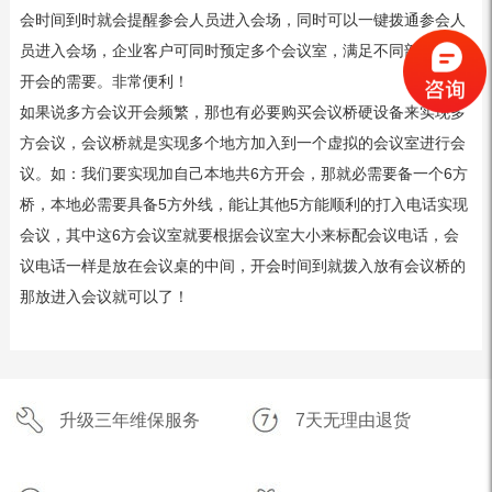
会时间到时就会提醒参会人员进入会场，同时可以一键拨通参会人
员进入会场，企业客户可同时预定多个会议室，满足不同部门同时
开会的需要。非常便利！
如果说多方会议开会频繁，那也有必要购买会议桥硬设备来实现多
方会议，会议桥就是实现多个地方加入到一个虚拟的会议室进行会
议。如：我们要实现加自己本地共6方开会，那就必需要备一个6方
桥，本地必需要具备5方外线，能让其他5方能顺利的打入电话实现
会议，其中这6方会议室就要根据会议室大小来标配会议电话，会
议电话一样是放在会议桌的中间，开会时间到就拨入放有会议桥的
那放进入会议就可以了！
升级三年维保服务
7天无理由退货