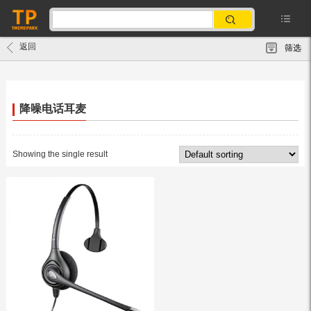
返回
筛选
降噪电话耳麦
Showing the single result