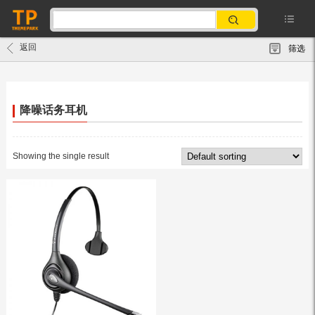
返回
筛选
降噪话务耳机
Showing the single result