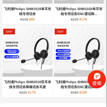
飞利浦Philips SHM1018单耳有
飞利浦Philips SHM1028单耳有
线专用话务
线专用话务ENC通话降...
¥
129
¥
89
¥
220
¥
178
Sale!
Sale!
飞利浦Philips SHM2018双耳有
飞利浦Philips SHM2028双耳有
线专用话务降噪话务耳麦
线专用话务ENC通话降...
¥
220
¥
178
¥
240
¥
198