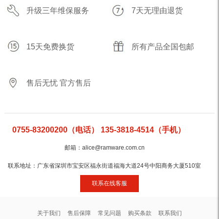
升级三年维保服务
7天无理由退货
15天免费换货
所有产品全国包邮
售后无忧 官方售后
0755-83200200（电话） 135-3818-4514（手机）
邮箱：alice@ramware.com.cn
联系地址：广东省深圳市宝安区福永街道福海大道24号中阳商务大厦510室
联系在线客服
关于我们
售后保障
常见问题
购买条款
联系我们