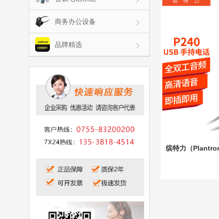
商务办公设备
品牌精选
缤特力（Plantro