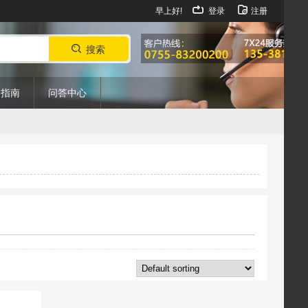
早上好!
登录
注册
搜索
购指南
问答中心