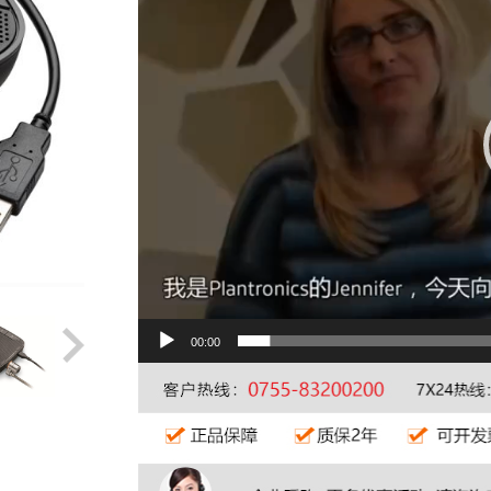
00:00