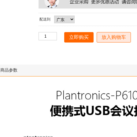
配送到
放入购物车
商品参数