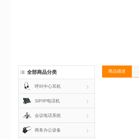
商品描述
全部商品分类
呼叫中心耳机
SIP/IP电话机
会议电话系统
商务办公设备