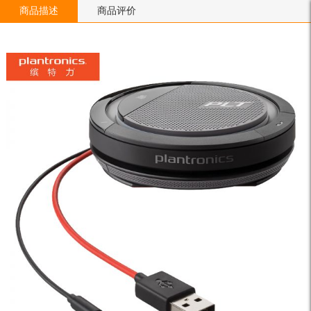
商品描述
商品评价