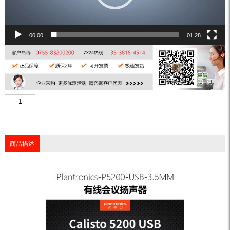
00:00
01:28
商品描述