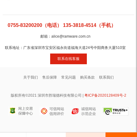
0755-83200200（电话） 135-3818-4514（手机）
邮箱：alice@ramware.com.cn
联系地址：广东省深圳市宝安区福永街道福海大道24号中阳商务大厦510室
联系在线客服
关于我们
售后保障
常见问题
购买条款
联系我们
版权所有©2021 深圳市胜瑞德科技有限公司 |
粤ICP备2020128409号-2