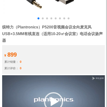
缤特力（Plantronics）P5200音视频会议全向麦克风
USB+3.5MM有线直连（适用10-20㎡会议室）电话会议扬声
器
899
¥
累计销量：
0
累计评价：
0