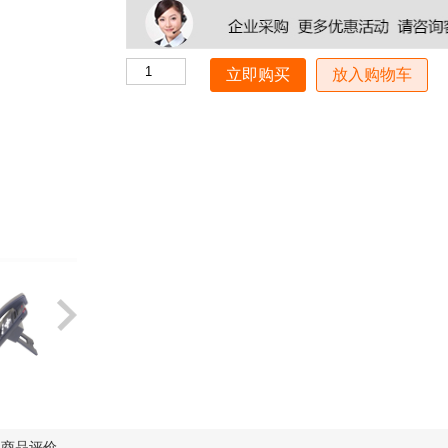
放入购物车
商品评价