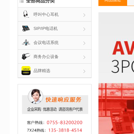
全部商品分类
呼叫中心耳机
SIP/IP电话机
会议电话系统
商务办公设备
品牌精选