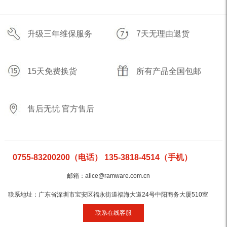
升级三年维保服务
7天无理由退货
15天免费换货
所有产品全国包邮
售后无忧 官方售后
0755-83200200（电话） 135-3818-4514（手机）
邮箱：alice@ramware.com.cn
联系地址：广东省深圳市宝安区福永街道福海大道24号中阳商务大厦510室
联系在线客服