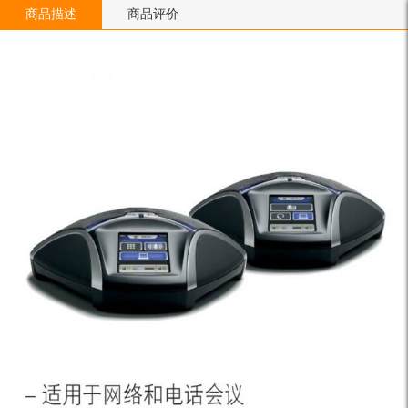
商品描述
商品评价