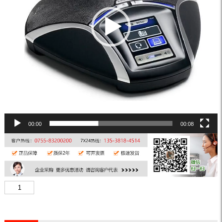
00:00
00:08