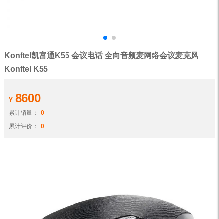
Konftel凯富通K55 会议电话 全向音频麦网络会议麦克风
Konftel K55
8600
¥
累计销量：
0
累计评价：
0