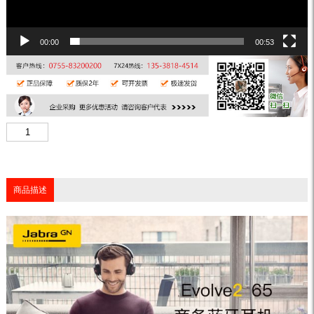
00:00
00:53
商品描述