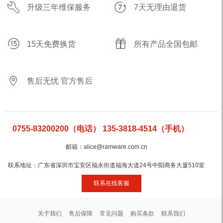
升级三年维保服务
7天无理由退货
15天免费换货
所有产品全国包邮
售后无忧 官方售后
0755-83200200（电话） 135-3818-4514（手机）
邮箱：alice@ramware.com.cn
联系地址：广东省深圳市宝安区福永街道福海大道24号中阳商务大厦510室
联系在线客服
关于我们
售后保障
常见问题
购买条款
联系我们