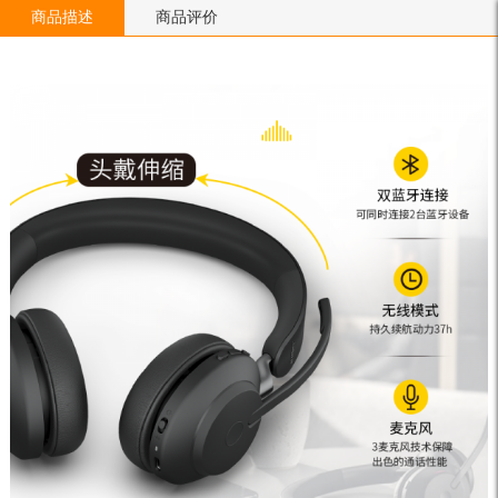
商品描述
商品评价