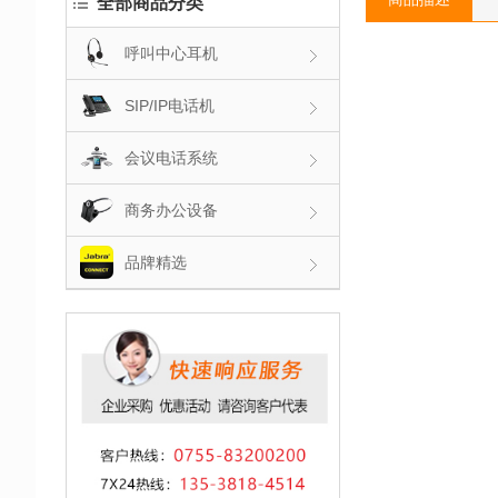
全部商品分类
呼叫中心耳机
SIP/IP电话机
会议电话系统
商务办公设备
品牌精选