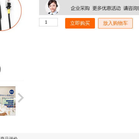
放入购物车
商品评价