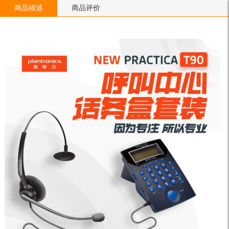
商品描述
商品评价