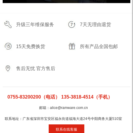
升级三年维保服务
7天无理由退货
15天免费换货
所有产品全国包邮
售后无忧 官方售后
0755-83200200（电话） 135-3818-4514（手机）
邮箱：alice@ramware.com.cn
联系地址：广东省深圳市宝安区福永街道福海大道24号中阳商务大厦510室
联系在线客服