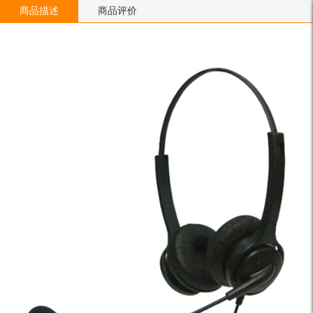
商品描述
商品评价