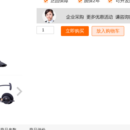
放入购物车
商品参数
商品评价