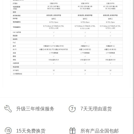
升级三年维保服务
7天无理由退货
15天免费换货
所有产品全国包邮