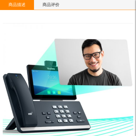
商品描述
商品评价