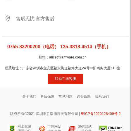
售后无忧 官方售后
0755-83200200（电话） 135-3818-4514（手机）
邮箱：alice@ramware.com.cn
联系地址：广东省深圳市宝安区福永街道福海大道24号中阳商务大厦510室
联系在线客服
关于我们
售后保障
常见问题
购买条款
联系我们
版权所有©2021 深圳市胜瑞德科技有限公司 |
粤ICP备2020128409号-2