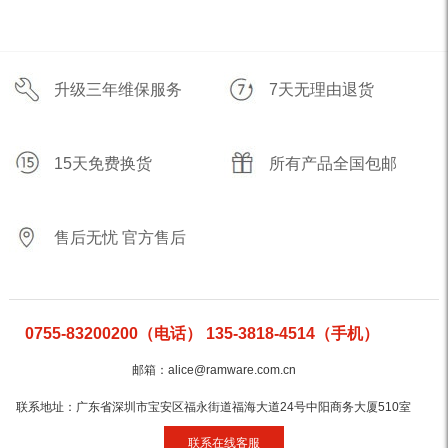
升级三年维保服务
7天无理由退货
15天免费换货
所有产品全国包邮
售后无忧 官方售后
0755-83200200（电话） 135-3818-4514（手机）
邮箱：alice@ramware.com.cn
联系地址：广东省深圳市宝安区福永街道福海大道24号中阳商务大厦510室
联系在线客服