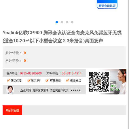
Yealink亿联CP900 腾讯会议认证全向麦克风免驱蓝牙无线
(适合10-20㎡以下小型会议室 2.3米拾音)桌面扬声
累计销量：
0
累计评价：
0
商品描述