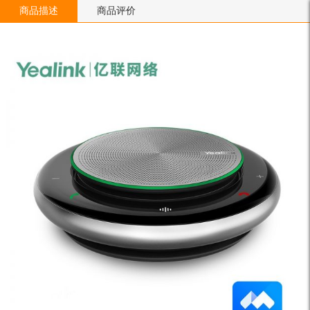
商品描述
商品评价