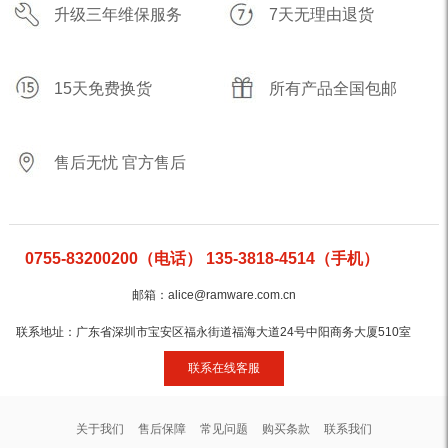
升级三年维保服务
7天无理由退货
15天免费换货
所有产品全国包邮
售后无忧 官方售后
0755-83200200（电话） 135-3818-4514（手机）
邮箱：alice@ramware.com.cn
联系地址：广东省深圳市宝安区福永街道福海大道24号中阳商务大厦510室
联系在线客服
关于我们
售后保障
常见问题
购买条款
联系我们