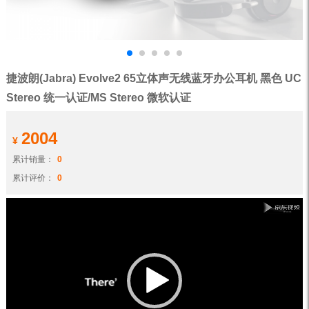
捷波朗(Jabra) Evolve2 65立体声无线蓝牙办公耳机 黑色 UC
Stereo 统一认证/MS Stereo 微软认证
2004
¥
累计销量：
0
累计评价：
0