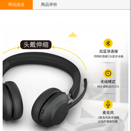
商品描述
商品评价