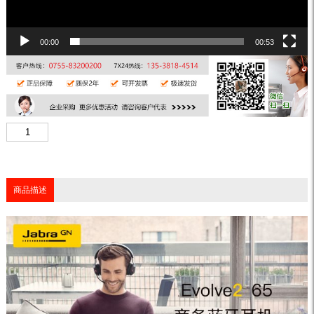
00:00
00:53
商品描述