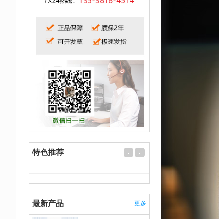
特色推荐
最新产品
更多