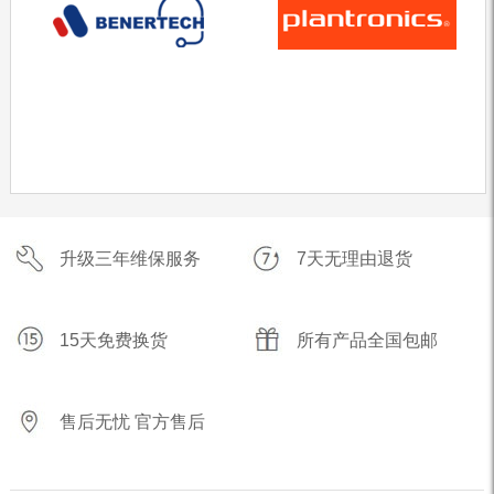
升级三年维保服务
7天无理由退货
15天免费换货
所有产品全国包邮
售后无忧 官方售后