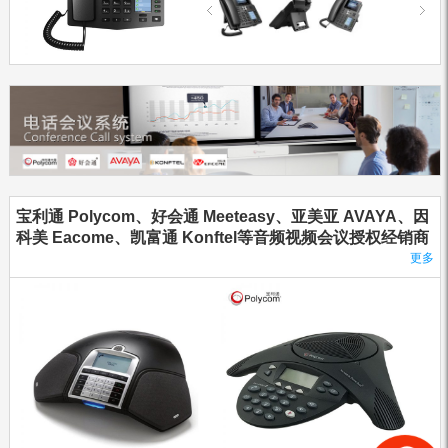
宝利通 Polycom、好会通 Meeteasy、亚美亚 AVAYA、因
科美 Eacome、凯富通 Konftel等音频视频会议授权经销商
更多