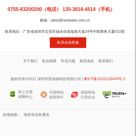
0755-83200200（电话） 135-3818-4514（手机）
邮箱：alice@ramware.com.cn
联系地址：广东省深圳市宝安区福永街道福海大道24号中阳商务大厦510室
联系在线客服
关于我们
售后保障
常见问题
购买条款
联系我们
版权所有©2021 深圳市胜瑞德科技有限公司 |
粤ICP备2020128409号-2
友情链接：
瑞美华话务通讯