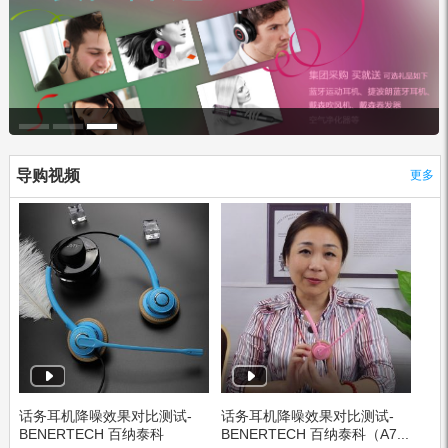
导购视频
更多
话务耳机降噪效果对比测试-
话务耳机降噪效果对比测试-
BENERTECH 百纳泰科
BENERTECH 百纳泰科（A7...