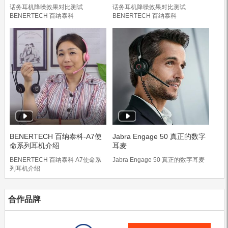
话务耳机降噪效果对比测试
话务耳机降噪效果对比测试
BENERTECH 百纳泰科
BENERTECH 百纳泰科
BENERTECH 百纳泰科-A7使
Jabra Engage 50 真正的数字
命系列耳机介绍
耳麦
BENERTECH 百纳泰科 A7使命系
Jabra Engage 50 真正的数字耳麦
列耳机介绍
合作品牌