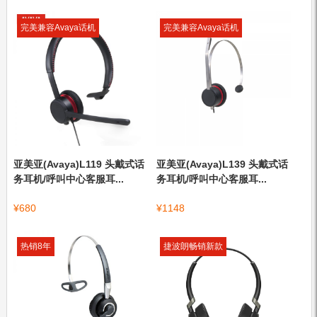
完美兼容Avaya话机
完美兼容Avaya话机
亚美亚(Avaya)L119 头戴式话
亚美亚(Avaya)L139 头戴式话
务耳机/呼叫中心客服耳...
务耳机/呼叫中心客服耳...
¥
680
¥
1148
热销8年
捷波朗畅销新款